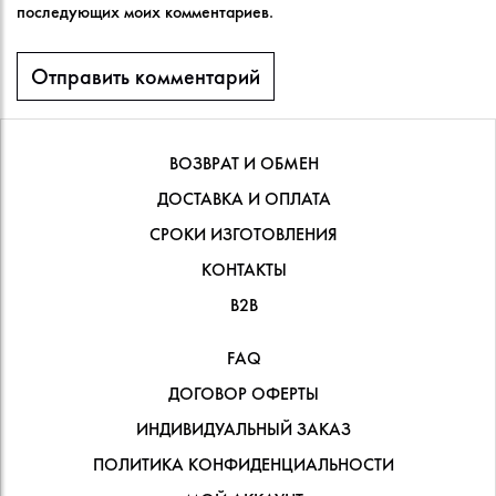
последующих моих комментариев.
ВОЗВРАТ И ОБМЕН
ДОСТАВКА И ОПЛАТА
СРОКИ ИЗГОТОВЛЕНИЯ
КОНТАКТЫ
В2В
FAQ
ДОГОВОР ОФЕРТЫ
ИНДИВИДУАЛЬНЫЙ ЗАКАЗ
ПОЛИТИКА КОНФИДЕНЦИАЛЬНОСТИ