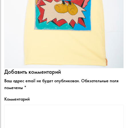
Добавить комментарий
Ваш адрес email не будет опубликован.
Обязательные поля
помечены
*
Комментарий