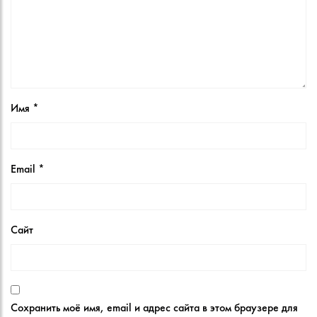
Имя
*
Email
*
Сайт
Сохранить моё имя, email и адрес сайта в этом браузере для