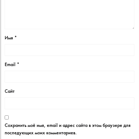
Имя
*
Email
*
Сайт
Сохранить моё имя, email и адрес сайта в этом браузере для
последующих моих комментариев.