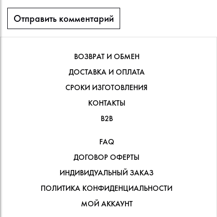
ВОЗВРАТ И ОБМЕН
ДОСТАВКА И ОПЛАТА
СРОКИ ИЗГОТОВЛЕНИЯ
КОНТАКТЫ
В2В
FAQ
ДОГОВОР ОФЕРТЫ
ИНДИВИДУАЛЬНЫЙ ЗАКАЗ
ПОЛИТИКА КОНФИДЕНЦИАЛЬНОСТИ
МОЙ АККАУНТ