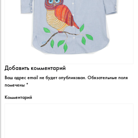
Добавить комментарий
Ваш адрес email не будет опубликован.
Обязательные поля
помечены
*
Комментарий