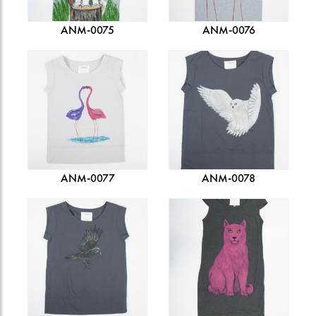
ANM-0075
ANM-0076
ANM-0077
ANM-0078