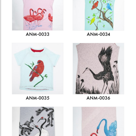
ANM-0033
ANM-0034
ANM-0035
ANM-0036