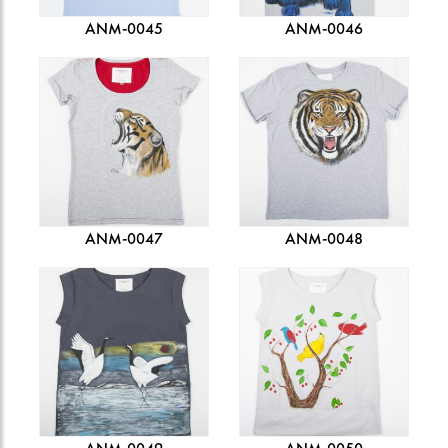
ANM-0045
ANM-0046
ANM-0047
ANM-0048