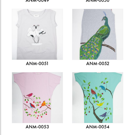
ANM-0049
ANM-0050
ANM-0051
ANM-0052
ANM-0053
ANM-0054