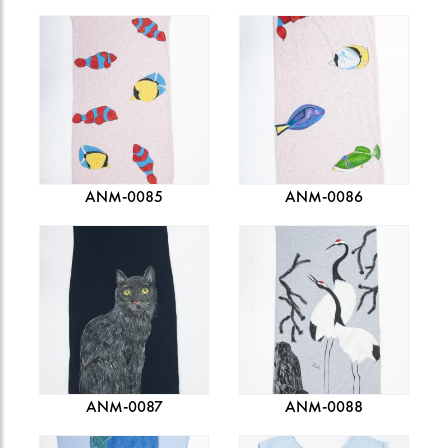
ANM-0085
ANM-0086
ANM-0087
ANM-0088