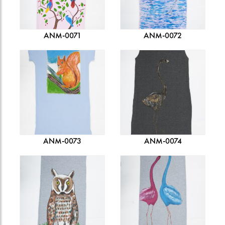
ANM-0071
ANM-0072
ANM-0073
ANM-0074