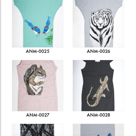
ANM-0025
ANM-0026
ANM-0027
ANM-0028