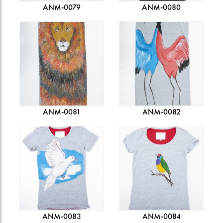
ANM-0079
ANM-0080
ANM-0081
ANM-0082
ANM-0083
ANM-0084