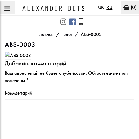
UK
RU
(0)
Главная
Блог
ABS-0003
ABS-0003
Добавить комментарий
Ваш адрес email не будет опубликован.
Обязательные поля
помечены
*
Комментарий