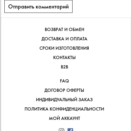
ВОЗВРАТ И ОБМЕН
ДОСТАВКА И ОПЛАТА
СРОКИ ИЗГОТОВЛЕНИЯ
КОНТАКТЫ
В2В
FAQ
ДОГОВОР ОФЕРТЫ
ИНДИВИДУАЛЬНЫЙ ЗАКАЗ
ПОЛИТИКА КОНФИДЕНЦИАЛЬНОСТИ
МОЙ АККАУНТ