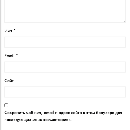
Имя
*
Email
*
Сайт
Сохранить моё имя, email и адрес сайта в этом браузере для
последующих моих комментариев.