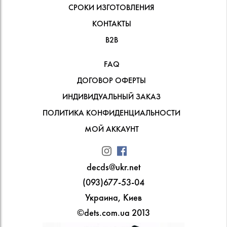
СРОКИ ИЗГОТОВЛЕНИЯ
КОНТАКТЫ
В2В
FAQ
ДОГОВОР ОФЕРТЫ
ИНДИВИДУАЛЬНЫЙ ЗАКАЗ
ПОЛИТИКА КОНФИДЕНЦИАЛЬНОСТИ
МОЙ АККАУНТ
decds@ukr.net
(093)677-53-04
Украина, Киев
©dets.com.ua 2013