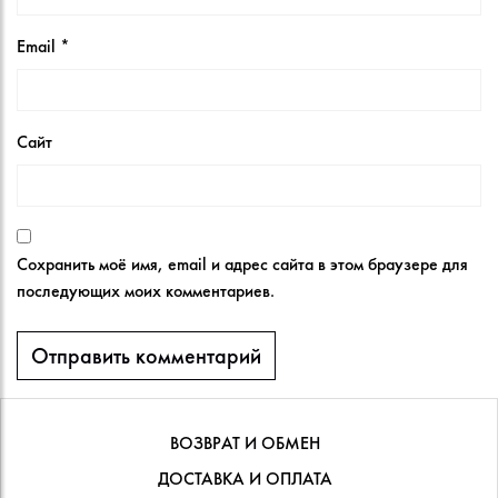
Email
*
Сайт
Сохранить моё имя, email и адрес сайта в этом браузере для
последующих моих комментариев.
ВОЗВРАТ И ОБМЕН
ДОСТАВКА И ОПЛАТА