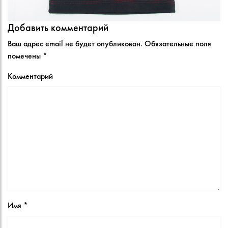
Добавить комментарий
Ваш адрес email не будет опубликован.
Обязательные поля
помечены
*
Комментарий
Имя
*