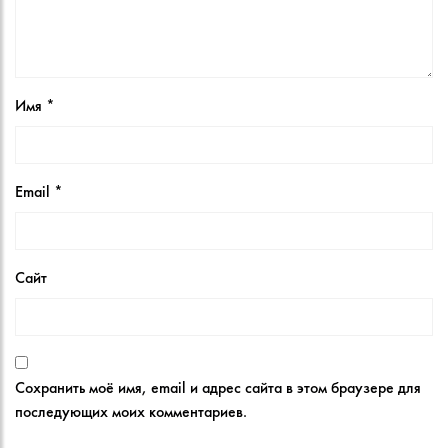
Имя
*
Email
*
Сайт
Сохранить моё имя, email и адрес сайта в этом браузере для
последующих моих комментариев.