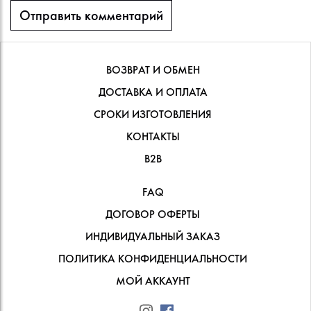
ВОЗВРАТ И ОБМЕН
ДОСТАВКА И ОПЛАТА
СРОКИ ИЗГОТОВЛЕНИЯ
КОНТАКТЫ
В2В
FAQ
ДОГОВОР ОФЕРТЫ
ИНДИВИДУАЛЬНЫЙ ЗАКАЗ
ПОЛИТИКА КОНФИДЕНЦИАЛЬНОСТИ
МОЙ АККАУНТ