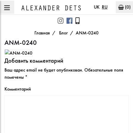
UK
RU
(0)
Главная
Блог
ANM-0240
ANM-0240
Добавить комментарий
Ваш адрес email не будет опубликован.
Обязательные поля
помечены
*
Комментарий