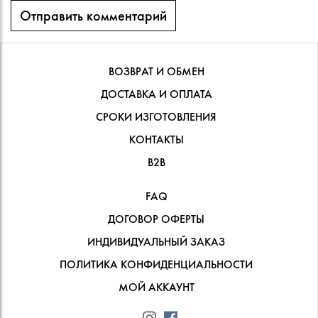
ВОЗВРАТ И ОБМЕН
ДОСТАВКА И ОПЛАТА
СРОКИ ИЗГОТОВЛЕНИЯ
КОНТАКТЫ
В2В
FAQ
ДОГОВОР ОФЕРТЫ
ИНДИВИДУАЛЬНЫЙ ЗАКАЗ
ПОЛИТИКА КОНФИДЕНЦИАЛЬНОСТИ
МОЙ АККАУНТ