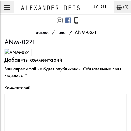
UK
RU
(0)
Главная
Блог
ANM-0271
ANM-0271
Добавить комментарий
Ваш адрес email не будет опубликован.
Обязательные поля
помечены
*
Комментарий