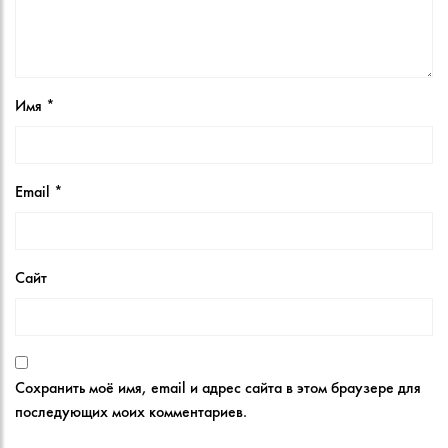
Имя
*
Email
*
Сайт
Сохранить моё имя, email и адрес сайта в этом браузере для
последующих моих комментариев.