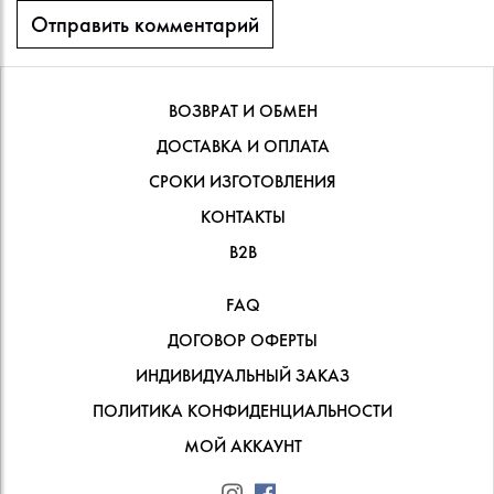
ВОЗВРАТ И ОБМЕН
ДОСТАВКА И ОПЛАТА
СРОКИ ИЗГОТОВЛЕНИЯ
КОНТАКТЫ
В2В
FAQ
ДОГОВОР ОФЕРТЫ
ИНДИВИДУАЛЬНЫЙ ЗАКАЗ
ПОЛИТИКА КОНФИДЕНЦИАЛЬНОСТИ
МОЙ АККАУНТ