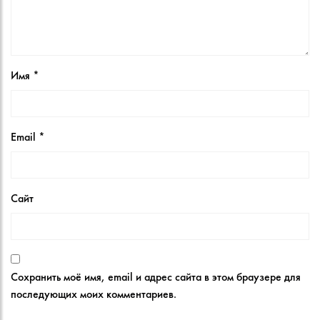
Имя
*
Email
*
Сайт
Сохранить моё имя, email и адрес сайта в этом браузере для
последующих моих комментариев.