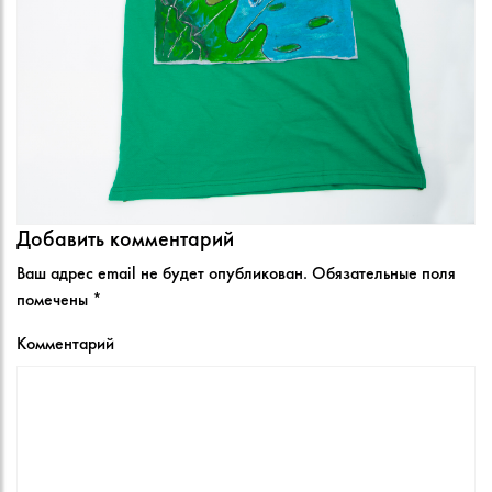
Добавить комментарий
Ваш адрес email не будет опубликован.
Обязательные поля
помечены
*
Комментарий