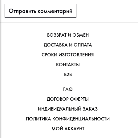
ВОЗВРАТ И ОБМЕН
ДОСТАВКА И ОПЛАТА
СРОКИ ИЗГОТОВЛЕНИЯ
КОНТАКТЫ
В2В
FAQ
ДОГОВОР ОФЕРТЫ
ИНДИВИДУАЛЬНЫЙ ЗАКАЗ
ПОЛИТИКА КОНФИДЕНЦИАЛЬНОСТИ
МОЙ АККАУНТ