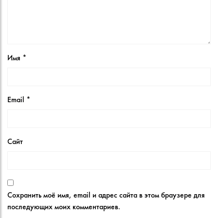
Имя
*
Email
*
Сайт
Сохранить моё имя, email и адрес сайта в этом браузере для
последующих моих комментариев.