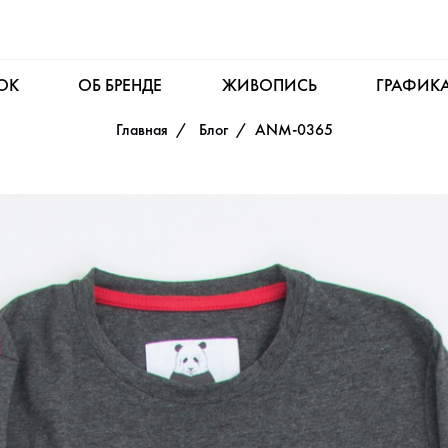
OK
ОБ БРЕНДЕ
ЖИВОПИСЬ
ГРАФИК
Главная
Блог
ANM-0365