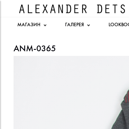
МАГАЗИН
ГАЛЕРЕЯ
LOOKBO
ANM-0365