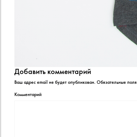
Добавить комментарий
Ваш адрес email не будет опубликован.
Обязательные пол
Комментарий