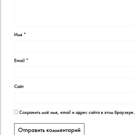
Имя
*
Email
*
Сайт
Сохранить моё имя, email и адрес сайта в этом браузер