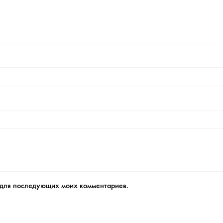
е для последующих моих комментариев.