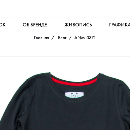
OK
ОБ БРЕНДЕ
ЖИВОПИСЬ
ГРАФИК
Главная
Блог
ANM-0371