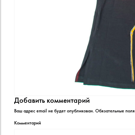
Добавить комментарий
Ваш адрес email не будет опубликован.
Обязательные пол
Комментарий