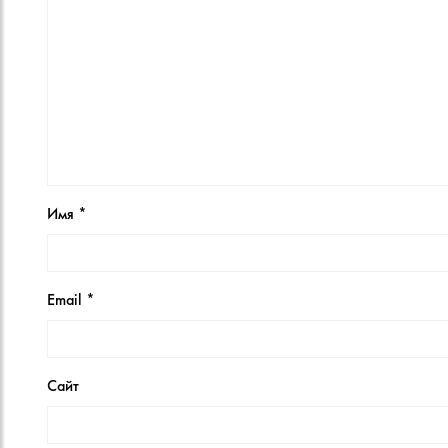
Имя
*
Email
*
Сайт