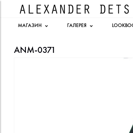
МАГАЗИН
ГАЛЕРЕЯ
LOOKBO
ANM-0371