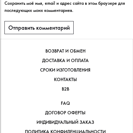
Сохранить моё имя, email и адрес сайта в этом браузере для
последующих моих комментариев.
ВОЗВРАТ И ОБМЕН
ДОСТАВКА И ОПЛАТА
СРОКИ ИЗГОТОВЛЕНИЯ
КОНТАКТЫ
В2В
FAQ
ДОГОВОР ОФЕРТЫ
ИНДИВИДУАЛЬНЫЙ ЗАКАЗ
ПОЛИТИКА КОНФИДЕНЦИАЛЬНОСТИ