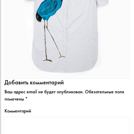
Добавить комментарий
Ваш адрес email не будет опубликован.
Обязательные поля
помечены
*
Комментарий