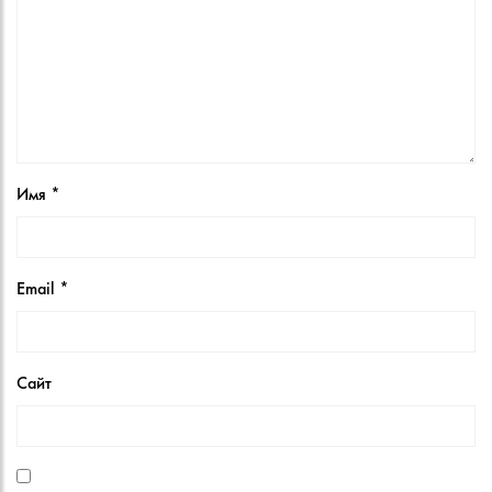
Имя
*
Email
*
Сайт