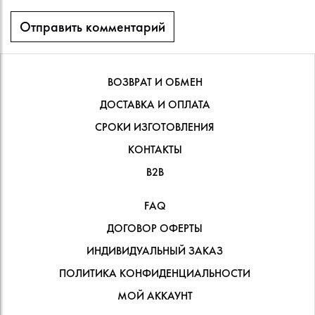
ВОЗВРАТ И ОБМЕН
ДОСТАВКА И ОПЛАТА
СРОКИ ИЗГОТОВЛЕНИЯ
КОНТАКТЫ
В2В
FAQ
ДОГОВОР ОФЕРТЫ
ИНДИВИДУАЛЬНЫЙ ЗАКАЗ
ПОЛИТИКА КОНФИДЕНЦИАЛЬНОСТИ
МОЙ АККАУНТ