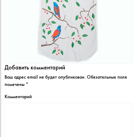
Добавить комментарий
Ваш адрес email не будет опубликован.
Обязательные поля
помечены
*
Комментарий