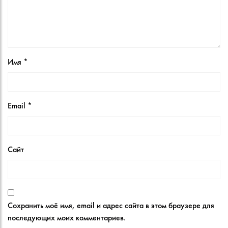
Имя
*
Email
*
Сайт
Сохранить моё имя, email и адрес сайта в этом браузере для
последующих моих комментариев.