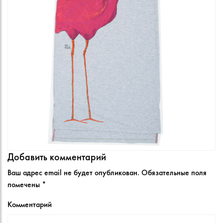
Добавить комментарий
Ваш адрес email не будет опубликован.
Обязательные поля
помечены
*
Комментарий