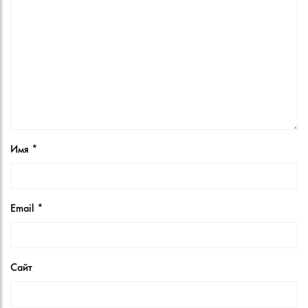
Имя
*
Email
*
Сайт