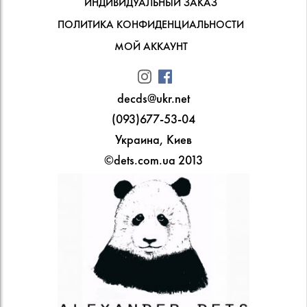
ИНДИВИДУАЛЬНЫЙ ЗАКАЗ
ПОЛИТИКА КОНФИДЕНЦИАЛЬНОСТИ
МОЙ АККАУНТ
decds@ukr.net
(093)677-53-04
Украина, Киев
©dets.com.ua 2013