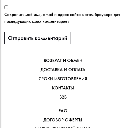
Сохранить моё имя, email и адрес сайта в этом браузере для
последующих моих комментариев.
ВОЗВРАТ И ОБМЕН
ДОСТАВКА И ОПЛАТА
СРОКИ ИЗГОТОВЛЕНИЯ
КОНТАКТЫ
В2В
FAQ
ДОГОВОР ОФЕРТЫ