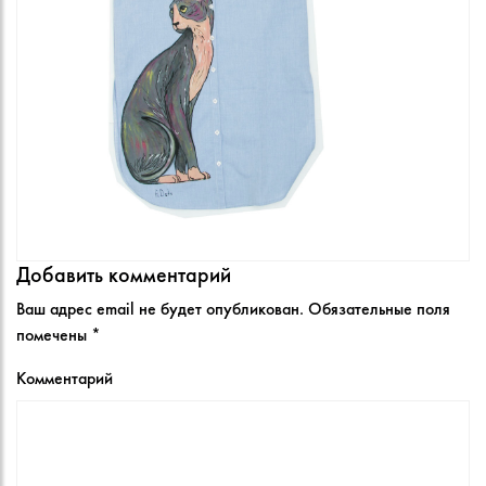
Добавить комментарий
Ваш адрес email не будет опубликован.
Обязательные поля
помечены
*
Комментарий