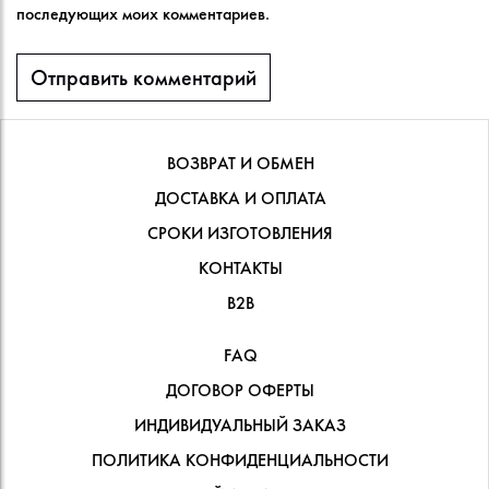
последующих моих комментариев.
ВОЗВРАТ И ОБМЕН
ДОСТАВКА И ОПЛАТА
СРОКИ ИЗГОТОВЛЕНИЯ
КОНТАКТЫ
В2В
FAQ
ДОГОВОР ОФЕРТЫ
ИНДИВИДУАЛЬНЫЙ ЗАКАЗ
ПОЛИТИКА КОНФИДЕНЦИАЛЬНОСТИ