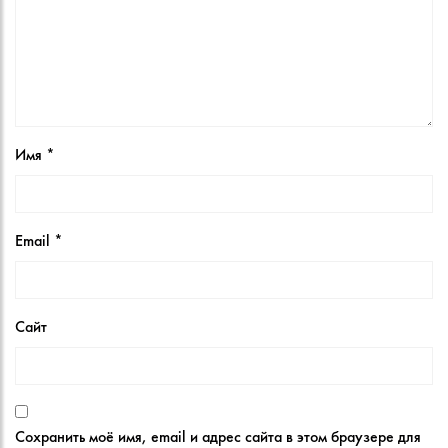
Имя
*
Email
*
Сайт
Сохранить моё имя, email и адрес сайта в этом браузере для