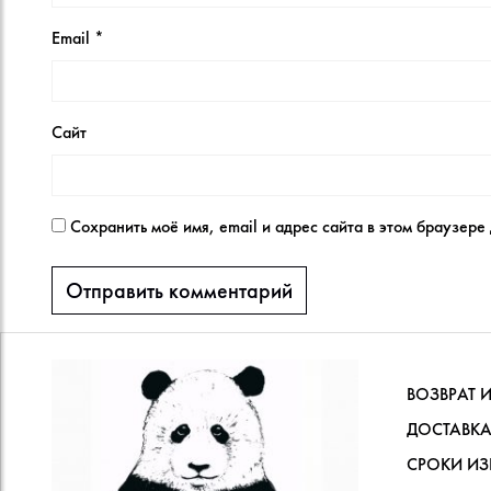
Email
*
Сайт
Сохранить моё имя, email и адрес сайта в этом браузер
ВОЗВРАТ 
ДОСТАВКА
СРОКИ ИЗ