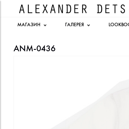
МАГАЗИН
ГАЛЕРЕЯ
LOOKBO
ANM-0436