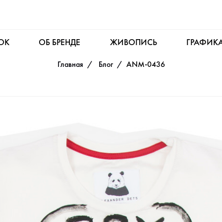
OK
ОБ БРЕНДЕ
ЖИВОПИСЬ
ГРАФИК
Главная
Блог
ANM-0436