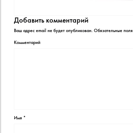
Добавить комментарий
Ваш адрес email не будет опубликован.
Обязательные пол
Комментарий
Имя
*