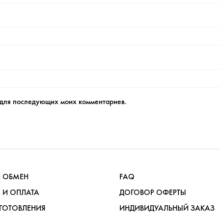
е для последующих моих комментариев.
И ОБМЕН
FAQ
 И ОПЛАТА
ДОГОВОР ОФЕРТЫ
ГОТОВЛЕНИЯ
ИНДИВИДУАЛЬНЫЙ ЗАКАЗ