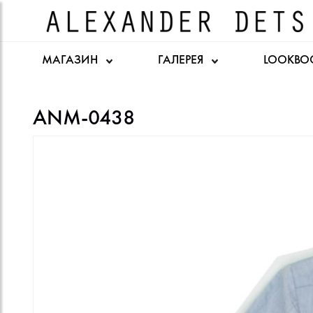
МАГАЗИН
ГАЛЕРЕЯ
LOOKBO
ANM-0438