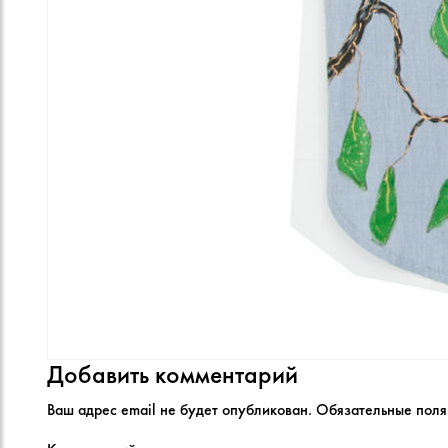
Добавить комментарий
Ваш адрес email не будет опубликован.
Обязательные пол