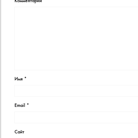
Комментарий
Имя
*
Email
*
Сайт