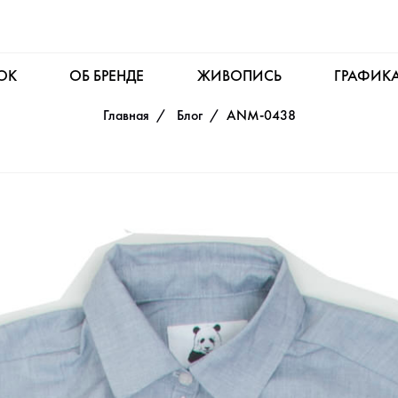
OK
ОБ БРЕНДЕ
ЖИВОПИСЬ
ГРАФИК
Главная
Блог
ANM-0438