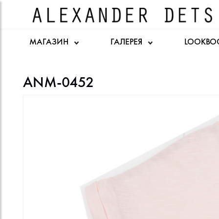
МАГАЗИН
ГАЛЕРЕЯ
LOOKBO
ANM-0452