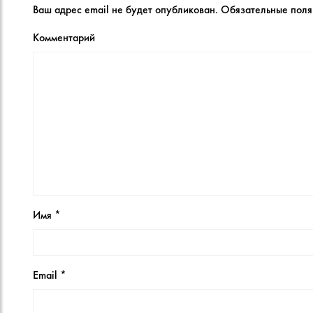
Ваш адрес email не будет опубликован.
Обязательные пол
Комментарий
Имя
*
Email
*