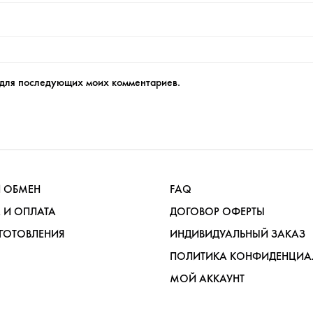
е для последующих моих комментариев.
И ОБМЕН
FAQ
 И ОПЛАТА
ДОГОВОР ОФЕРТЫ
ГОТОВЛЕНИЯ
ИНДИВИДУАЛЬНЫЙ ЗАКАЗ
ПОЛИТИКА КОНФИДЕНЦИА
МОЙ АККАУНТ