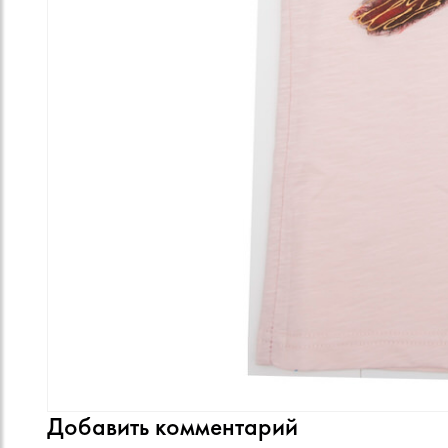
Добавить комментарий