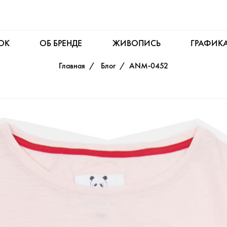
OK
ОБ БРЕНДЕ
ЖИВОПИСЬ
ГРАФИК
Главная
Блог
ANM-0452