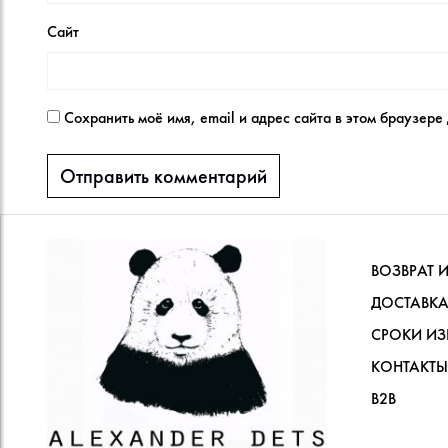
Сайт
Сохранить моё имя, email и адрес сайта в этом браузер
ВОЗВРАТ 
ДОСТАВКА
СРОКИ ИЗ
КОНТАКТЫ
В2В