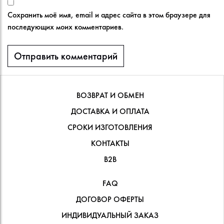
Сохранить моё имя, email и адрес сайта в этом браузере для
последующих моих комментариев.
ВОЗВРАТ И ОБМЕН
ДОСТАВКА И ОПЛАТА
СРОКИ ИЗГОТОВЛЕНИЯ
КОНТАКТЫ
В2В
FAQ
ДОГОВОР ОФЕРТЫ
ИНДИВИДУАЛЬНЫЙ ЗАКАЗ