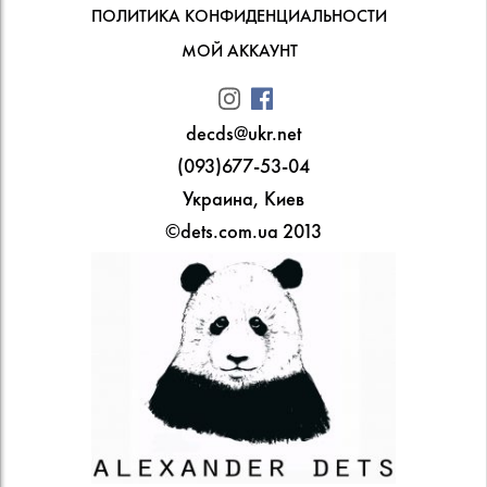
ПОЛИТИКА КОНФИДЕНЦИАЛЬНОСТИ
МОЙ АККАУНТ
decds@ukr.net
(093)677-53-04
Украина, Киев
©dets.com.ua 2013