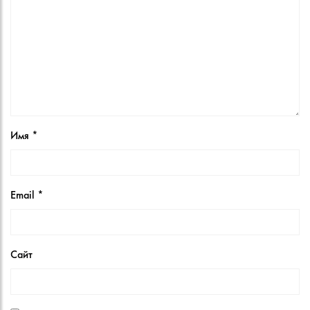
Имя
*
Email
*
Сайт