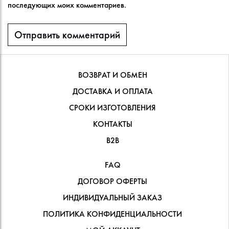
последующих моих комментариев.
ВОЗВРАТ И ОБМЕН
ДОСТАВКА И ОПЛАТА
СРОКИ ИЗГОТОВЛЕНИЯ
КОНТАКТЫ
В2В
FAQ
ДОГОВОР ОФЕРТЫ
ИНДИВИДУАЛЬНЫЙ ЗАКАЗ
ПОЛИТИКА КОНФИДЕНЦИАЛЬНОСТИ