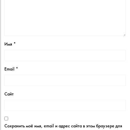
Имя
*
Email
*
Сайт
Сохранить моё имя, email и адрес сайта в этом браузере для