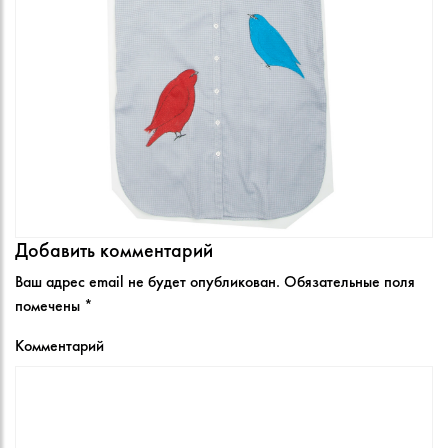
Добавить комментарий
Ваш адрес email не будет опубликован.
Обязательные поля
помечены
*
Комментарий