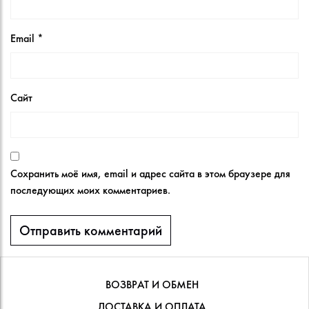
Email
*
Сайт
Сохранить моё имя, email и адрес сайта в этом браузере для
последующих моих комментариев.
ВОЗВРАТ И ОБМЕН
ДОСТАВКА И ОПЛАТА