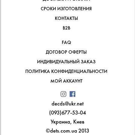
СРОКИ ИЗГОТОВЛЕНИЯ
КОНТАКТЫ
В2В
FAQ
ДОГОВОР ОФЕРТЫ
ИНДИВИДУАЛЬНЫЙ ЗАКАЗ
ПОЛИТИКА КОНФИДЕНЦИАЛЬНОСТИ
МОЙ АККАУНТ
decds@ukr.net
(093)677-53-04
Украина, Киев
©dets.com.ua 2013