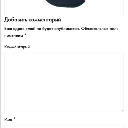
Добавить комментарий
Ваш адрес email не будет опубликован.
Обязательные поля
помечены
*
Комментарий
Имя
*