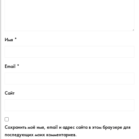
Имя
*
Email
*
Сайт
Сохранить моё имя, email и адрес сайта в этом браузере для
последующих моих комментариев.