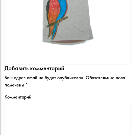
Добавить комментарий
Ваш адрес email не будет опубликован.
Обязательные поля
помечены
*
Комментарий