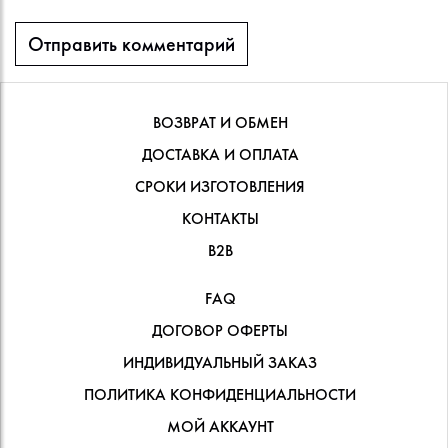
ВОЗВРАТ И ОБМЕН
ДОСТАВКА И ОПЛАТА
СРОКИ ИЗГОТОВЛЕНИЯ
КОНТАКТЫ
В2В
FAQ
ДОГОВОР ОФЕРТЫ
ИНДИВИДУАЛЬНЫЙ ЗАКАЗ
ПОЛИТИКА КОНФИДЕНЦИАЛЬНОСТИ
МОЙ АККАУНТ