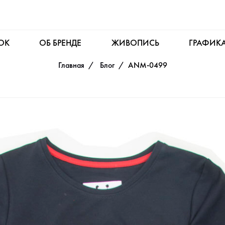
OK
ОБ БРЕНДЕ
ЖИВОПИСЬ
ГРАФИК
Главная
Блог
ANM-0499