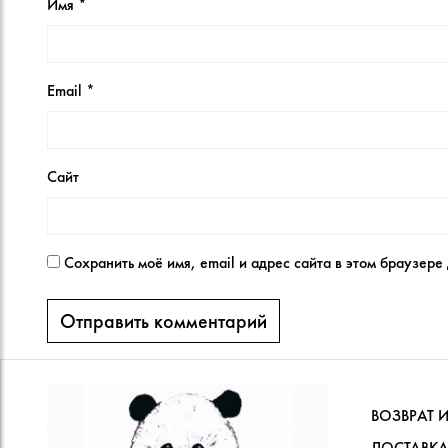
Имя
*
Email
*
Сайт
Сохранить моё имя, email и адрес сайта в этом браузер
ВОЗВРАТ 
ДОСТАВКА