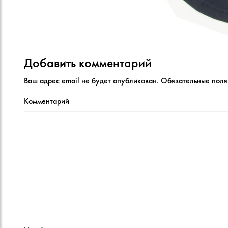
Добавить комментарий
Ваш адрес email не будет опубликован.
Обязательные пол
Комментарий