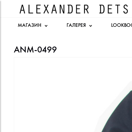
МАГАЗИН
ГАЛЕРЕЯ
LOOKBO
ANM-0499