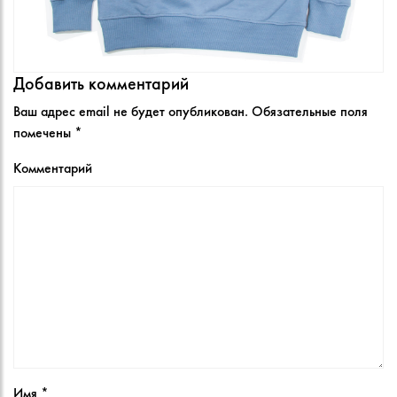
Добавить комментарий
Ваш адрес email не будет опубликован.
Обязательные поля
помечены
*
Комментарий
Имя
*