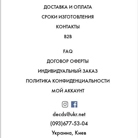
ДОСТАВКА И ОПЛАТА
СРОКИ ИЗГОТОВЛЕНИЯ
КОНТАКТЫ
В2В
FAQ
ДОГОВОР ОФЕРТЫ
ИНДИВИДУАЛЬНЫЙ ЗАКАЗ
ПОЛИТИКА КОНФИДЕНЦИАЛЬНОСТИ
МОЙ АККАУНТ
decds@ukr.net
(093)677-53-04
Украина, Киев