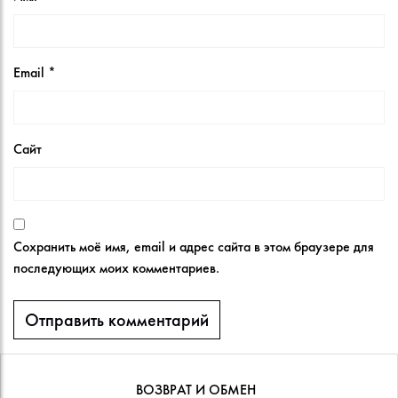
Email
*
Сайт
Сохранить моё имя, email и адрес сайта в этом браузере для
последующих моих комментариев.
ВОЗВРАТ И ОБМЕН