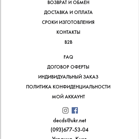
ВОЗВРАТ И ОБМЕН
ДОСТАВКА И ОПЛАТА
СРОКИ ИЗГОТОВЛЕНИЯ
КОНТАКТЫ
В2В
FAQ
ДОГОВОР ОФЕРТЫ
ИНДИВИДУАЛЬНЫЙ ЗАКАЗ
ПОЛИТИКА КОНФИДЕНЦИАЛЬНОСТИ
МОЙ АККАУНТ
decds@ukr.net
(093)677-53-04
Украина, Киев