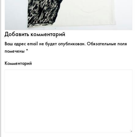
Добавить комментарий
Ваш адрес email не будет опубликован.
Обязательные поля
помечены
*
Комментарий