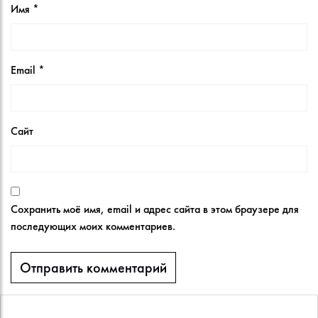
Имя
*
Email
*
Сайт
Сохранить моё имя, email и адрес сайта в этом браузере для
последующих моих комментариев.