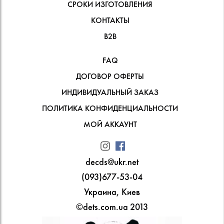
СРОКИ ИЗГОТОВЛЕНИЯ
КОНТАКТЫ
В2В
FAQ
ДОГОВОР ОФЕРТЫ
ИНДИВИДУАЛЬНЫЙ ЗАКАЗ
ПОЛИТИКА КОНФИДЕНЦИАЛЬНОСТИ
МОЙ АККАУНТ
decds@ukr.net
(093)677-53-04
Украина, Киев
©dets.com.ua 2013