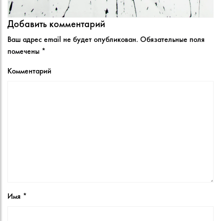
Добавить комментарий
Ваш адрес email не будет опубликован.
Обязательные поля
помечены
*
Комментарий
Имя
*