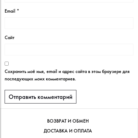
Email
*
Сайт
Сохранить моё имя, email и адрес сайта в этом браузере для
последующих моих комментариев.
ВОЗВРАТ И ОБМЕН
ДОСТАВКА И ОПЛАТА