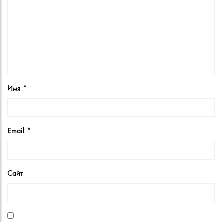
Имя
*
Email
*
Сайт