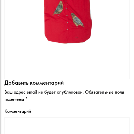
Добавить комментарий
Ваш адрес email не будет опубликован.
Обязательные поля
помечены
*
Комментарий