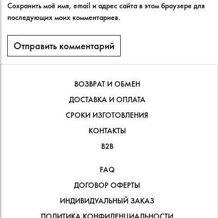
Сохранить моё имя, email и адрес сайта в этом браузере для
последующих моих комментариев.
ВОЗВРАТ И ОБМЕН
ДОСТАВКА И ОПЛАТА
СРОКИ ИЗГОТОВЛЕНИЯ
КОНТАКТЫ
В2В
FAQ
ДОГОВОР ОФЕРТЫ
ИНДИВИДУАЛЬНЫЙ ЗАКАЗ
ПОЛИТИКА КОНФИДЕНЦИАЛЬНОСТИ