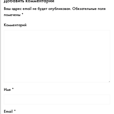
Добавить комментарий
Ваш адрес email не будет опубликован.
Обязательные поля
помечены
*
Комментарий
Имя
*
Email
*