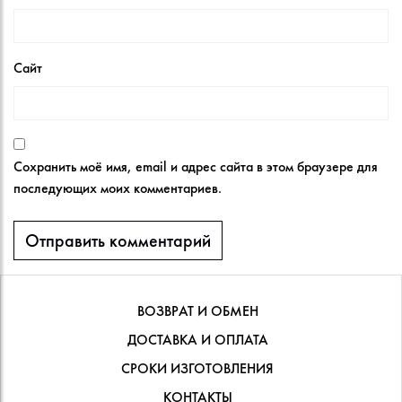
Сайт
Сохранить моё имя, email и адрес сайта в этом браузере для
последующих моих комментариев.
ВОЗВРАТ И ОБМЕН
ДОСТАВКА И ОПЛАТА
СРОКИ ИЗГОТОВЛЕНИЯ
КОНТАКТЫ