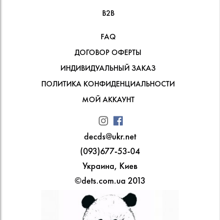
В2В
FAQ
ДОГОВОР ОФЕРТЫ
ИНДИВИДУАЛЬНЫЙ ЗАКАЗ
ПОЛИТИКА КОНФИДЕНЦИАЛЬНОСТИ
МОЙ АККАУНТ
decds@ukr.net
(093)677-53-04
Украина, Киев
©dets.com.ua 2013