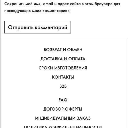
Сохранить моё имя, email и адрес сайта в этом браузере для
последующих моих комментариев.
ВОЗВРАТ И ОБМЕН
ДОСТАВКА И ОПЛАТА
СРОКИ ИЗГОТОВЛЕНИЯ
КОНТАКТЫ
В2В
FAQ
ДОГОВОР ОФЕРТЫ
ИНДИВИДУАЛЬНЫЙ ЗАКАЗ
ПОЛИТИКА КОНФИДЕНЦИАЛЬНОСТИ