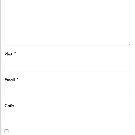
Имя
*
Email
*
Сайт