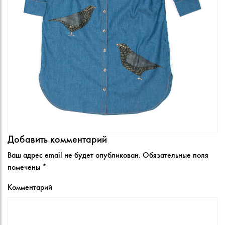
Добавить комментарий
Ваш адрес email не будет опубликован.
Обязательные поля
помечены
*
Комментарий