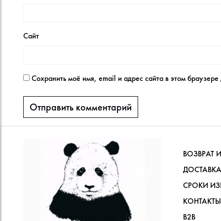
Сайт
Сохранить моё имя, email и адрес сайта в этом браузер
ВОЗВРАТ 
ДОСТАВКА
СРОКИ ИЗ
КОНТАКТЫ
В2В