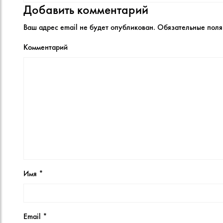
Добавить комментарий
Ваш адрес email не будет опубликован.
Обязательные пол
Комментарий
Имя
*
Email
*