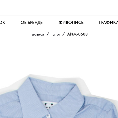
OK
ОБ БРЕНДЕ
ЖИВОПИСЬ
ГРАФИК
Главная
Блог
ANM-0608