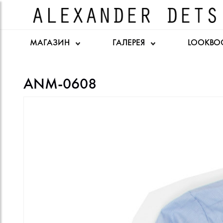
МАГАЗИН
ГАЛЕРЕЯ
LOOKBO
ANM-0608