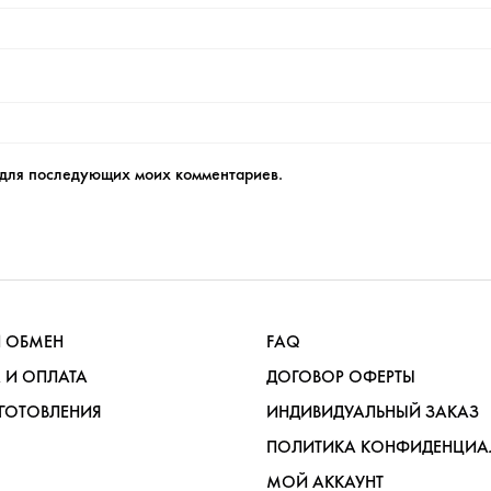
е для последующих моих комментариев.
И ОБМЕН
FAQ
 И ОПЛАТА
ДОГОВОР ОФЕРТЫ
ГОТОВЛЕНИЯ
ИНДИВИДУАЛЬНЫЙ ЗАКАЗ
ПОЛИТИКА КОНФИДЕНЦИА
МОЙ АККАУНТ