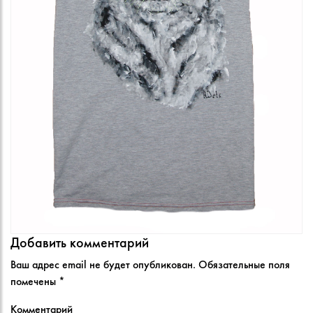
Добавить комментарий
Ваш адрес email не будет опубликован.
Обязательные поля
помечены
*
Комментарий