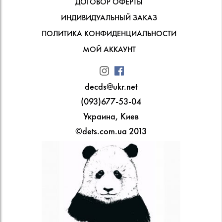
ДОГОВОР ОФЕРТЫ
ИНДИВИДУАЛЬНЫЙ ЗАКАЗ
ПОЛИТИКА КОНФИДЕНЦИАЛЬНОСТИ
МОЙ АККАУНТ
decds@ukr.net
(093)677-53-04
Украина, Киев
©dets.com.ua 2013