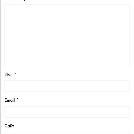
Имя
*
Email
*
Сайт