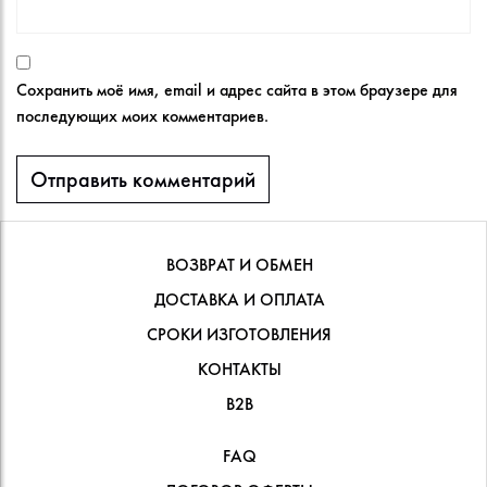
Сохранить моё имя, email и адрес сайта в этом браузере для
последующих моих комментариев.
ВОЗВРАТ И ОБМЕН
ДОСТАВКА И ОПЛАТА
СРОКИ ИЗГОТОВЛЕНИЯ
КОНТАКТЫ
В2В
FAQ