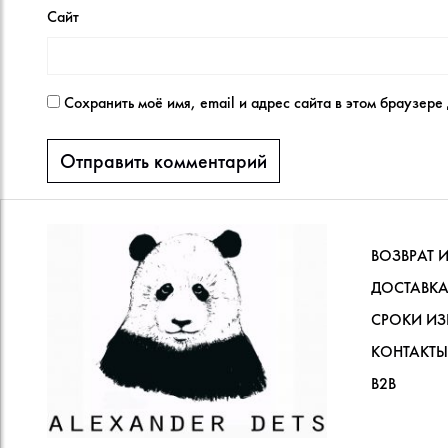
Сайт
Сохранить моё имя, email и адрес сайта в этом браузер
ВОЗВРАТ 
ДОСТАВКА
СРОКИ ИЗ
КОНТАКТЫ
В2В