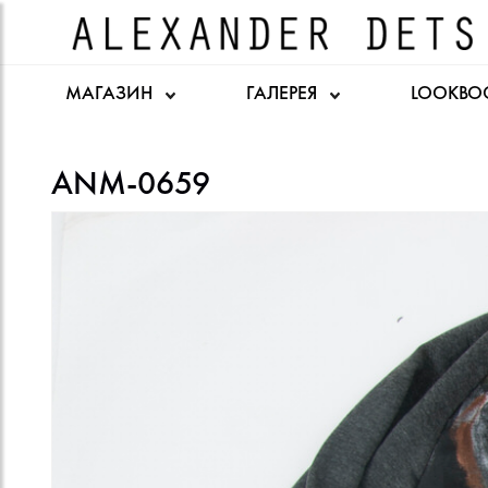
МАГАЗИН
ГАЛЕРЕЯ
LOOKBO
ANM-0659