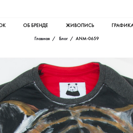
OK
ОБ БРЕНДЕ
ЖИВОПИСЬ
ГРАФИК
Главная
Блог
ANM-0659