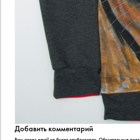
Добавить комментарий
Ваш адрес email не будет опубликован.
Обязательные пол