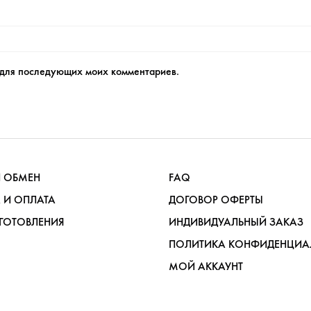
е для последующих моих комментариев.
И ОБМЕН
FAQ
 И ОПЛАТА
ДОГОВОР ОФЕРТЫ
ГОТОВЛЕНИЯ
ИНДИВИДУАЛЬНЫЙ ЗАКАЗ
ПОЛИТИКА КОНФИДЕНЦИА
МОЙ АККАУНТ