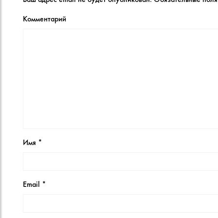
Комментарий
Имя
*
Email
*