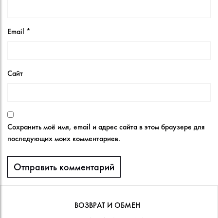
Email
*
Сайт
Сохранить моё имя, email и адрес сайта в этом браузере для
последующих моих комментариев.
ВОЗВРАТ И ОБМЕН