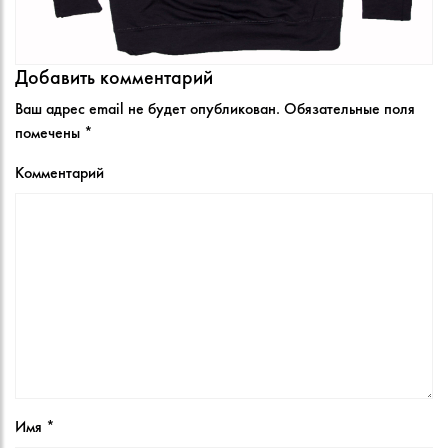
Добавить комментарий
Ваш адрес email не будет опубликован.
Обязательные поля
помечены
*
Комментарий
Имя
*