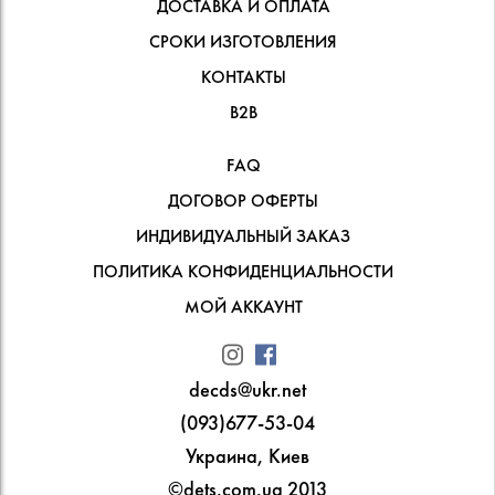
ДОСТАВКА И ОПЛАТА
СРОКИ ИЗГОТОВЛЕНИЯ
КОНТАКТЫ
В2В
FAQ
ДОГОВОР ОФЕРТЫ
ИНДИВИДУАЛЬНЫЙ ЗАКАЗ
ПОЛИТИКА КОНФИДЕНЦИАЛЬНОСТИ
МОЙ АККАУНТ
decds@ukr.net
(093)677-53-04
Украина, Киев
©dets.com.ua 2013