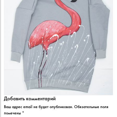
Добавить комментарий
Ваш адрес email не будет опубликован.
Обязательные поля
помечены
*