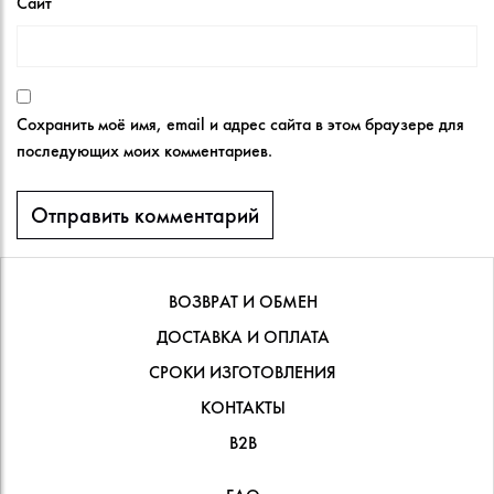
Сайт
Сохранить моё имя, email и адрес сайта в этом браузере для
последующих моих комментариев.
ВОЗВРАТ И ОБМЕН
ДОСТАВКА И ОПЛАТА
СРОКИ ИЗГОТОВЛЕНИЯ
КОНТАКТЫ
В2В