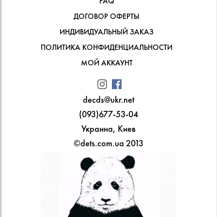
FAQ
ДОГОВОР ОФЕРТЫ
ИНДИВИДУАЛЬНЫЙ ЗАКАЗ
ПОЛИТИКА КОНФИДЕНЦИАЛЬНОСТИ
МОЙ АККАУНТ
decds@ukr.net
(093)677-53-04
Украина, Киев
©dets.com.ua 2013