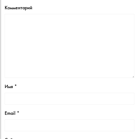
Комментарий
Имя
*
Email
*