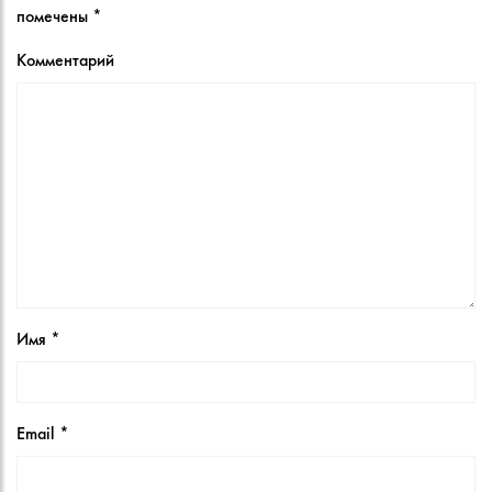
помечены
*
Комментарий
Имя
*
Email
*