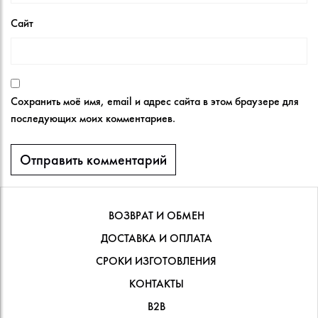
Сайт
Сохранить моё имя, email и адрес сайта в этом браузере для
последующих моих комментариев.
ВОЗВРАТ И ОБМЕН
ДОСТАВКА И ОПЛАТА
СРОКИ ИЗГОТОВЛЕНИЯ
КОНТАКТЫ
В2В