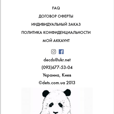
FAQ
ДОГОВОР ОФЕРТЫ
ИНДИВИДУАЛЬНЫЙ ЗАКАЗ
ПОЛИТИКА КОНФИДЕНЦИАЛЬНОСТИ
МОЙ АККАУНТ
decds@ukr.net
(093)677-53-04
Украина, Киев
©dets.com.ua 2013