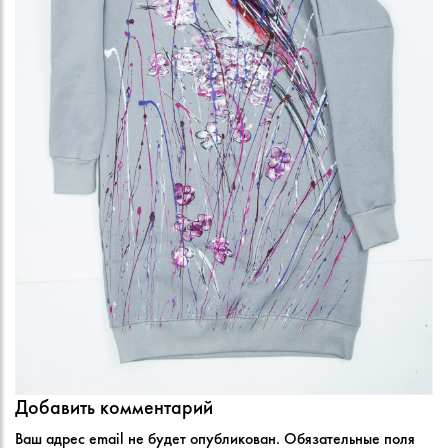
Добавить комментарий
Ваш адрес email не будет опубликован.
Обязательные поля