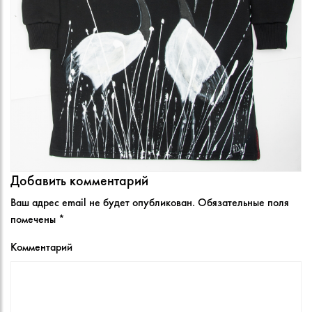
Добавить комментарий
Ваш адрес email не будет опубликован.
Обязательные поля
помечены
*
Комментарий