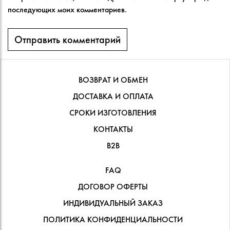
последующих моих комментариев.
ВОЗВРАТ И ОБМЕН
ДОСТАВКА И ОПЛАТА
СРОКИ ИЗГОТОВЛЕНИЯ
КОНТАКТЫ
В2В
FAQ
ДОГОВОР ОФЕРТЫ
ИНДИВИДУАЛЬНЫЙ ЗАКАЗ
ПОЛИТИКА КОНФИДЕНЦИАЛЬНОСТИ