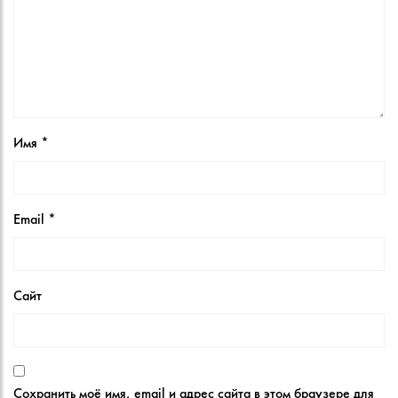
Имя
*
Email
*
Сайт
Сохранить моё имя, email и адрес сайта в этом браузере для