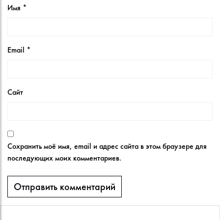
Имя
*
Email
*
Сайт
Сохранить моё имя, email и адрес сайта в этом браузере для
последующих моих комментариев.