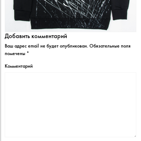
Добавить комментарий
Ваш адрес email не будет опубликован.
Обязательные поля
помечены
*
Комментарий