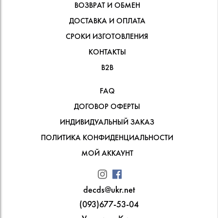
ВОЗВРАТ И ОБМЕН
ДОСТАВКА И ОПЛАТА
СРОКИ ИЗГОТОВЛЕНИЯ
КОНТАКТЫ
В2В
FAQ
ДОГОВОР ОФЕРТЫ
ИНДИВИДУАЛЬНЫЙ ЗАКАЗ
ПОЛИТИКА КОНФИДЕНЦИАЛЬНОСТИ
МОЙ АККАУНТ
decds@ukr.net
(093)677-53-04