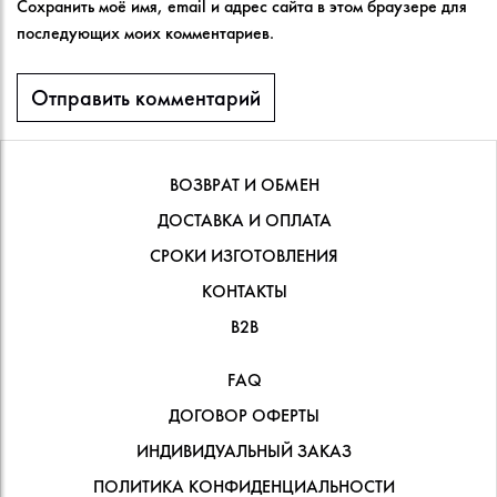
Сохранить моё имя, email и адрес сайта в этом браузере для
последующих моих комментариев.
ВОЗВРАТ И ОБМЕН
ДОСТАВКА И ОПЛАТА
СРОКИ ИЗГОТОВЛЕНИЯ
КОНТАКТЫ
В2В
FAQ
ДОГОВОР ОФЕРТЫ
ИНДИВИДУАЛЬНЫЙ ЗАКАЗ
ПОЛИТИКА КОНФИДЕНЦИАЛЬНОСТИ