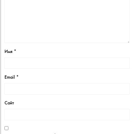
Имя
*
Email
*
Сайт