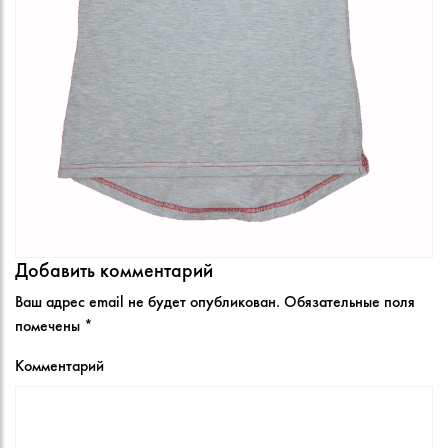
Добавить комментарий
Ваш адрес email не будет опубликован.
Обязательные поля
помечены
*
Комментарий