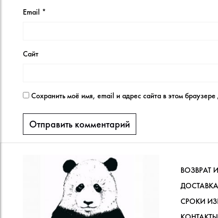
Email
*
Сайт
Сохранить моё имя, email и адрес сайта в этом браузер
ВОЗВРАТ 
ДОСТАВКА
СРОКИ ИЗ
КОНТАКТЫ