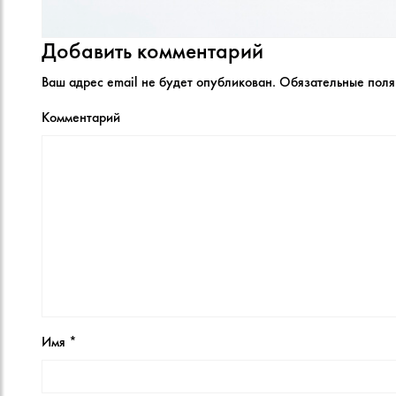
Добавить комментарий
Ваш адрес email не будет опубликован.
Обязательные пол
Комментарий
Имя
*