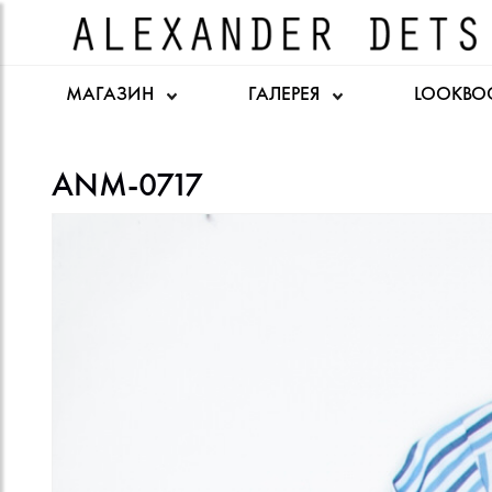
МАГАЗИН
ГАЛЕРЕЯ
LOOKBO
ANM-0717