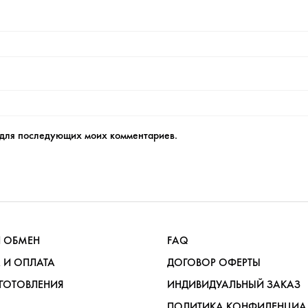
е для последующих моих комментариев.
И ОБМЕН
FAQ
 И ОПЛАТА
ДОГОВОР ОФЕРТЫ
ГОТОВЛЕНИЯ
ИНДИВИДУАЛЬНЫЙ ЗАКАЗ
ПОЛИТИКА КОНФИДЕНЦИА