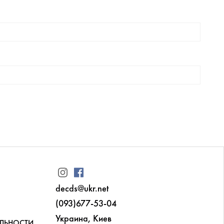
decds@ukr.net
(093)677-53-04
Украина, Киев
ЛЬНОСТИ