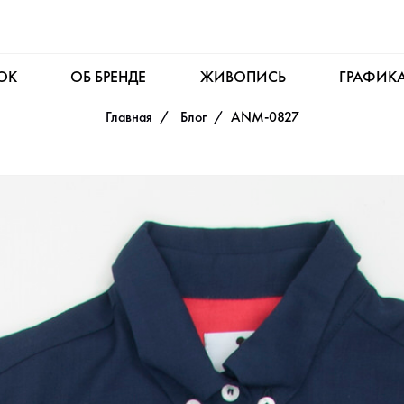
OK
ОБ БРЕНДЕ
ЖИВОПИСЬ
ГРАФИК
Главная
Блог
ANM-0827