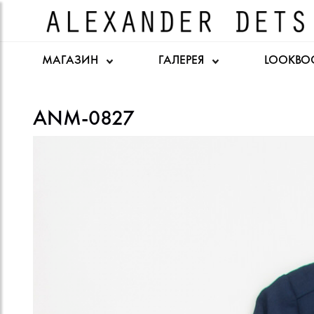
МАГАЗИН
ГАЛЕРЕЯ
LOOKBO
ANM-0827