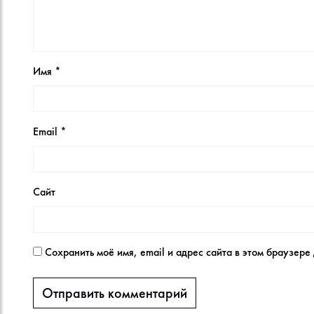
Имя
*
Email
*
Сайт
Сохранить моё имя, email и адрес сайта в этом браузер