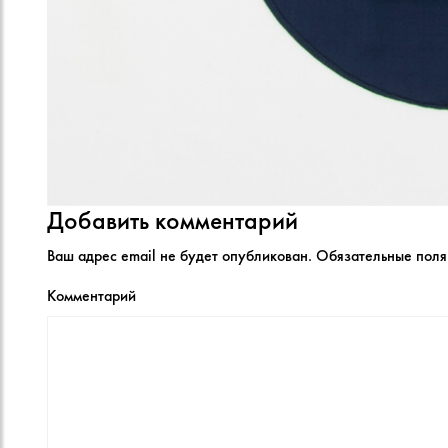
Добавить комментарий
Ваш адрес email не будет опубликован.
Обязательные пол
Комментарий