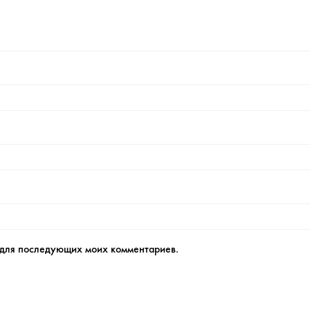
е для последующих моих комментариев.