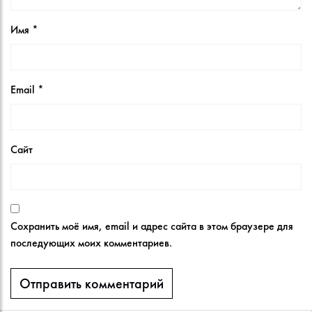
Имя
*
Email
*
Сайт
Сохранить моё имя, email и адрес сайта в этом браузере для
последующих моих комментариев.