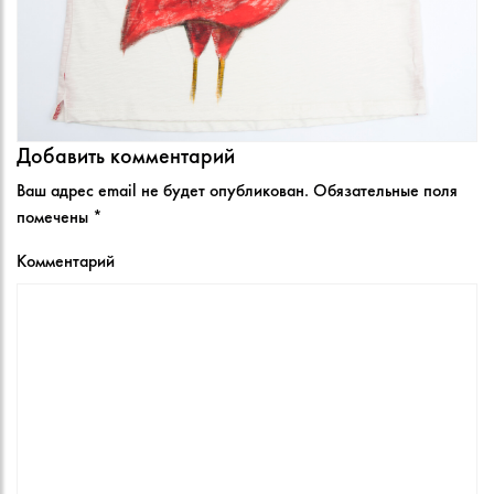
Добавить комментарий
Ваш адрес email не будет опубликован.
Обязательные поля
помечены
*
Комментарий