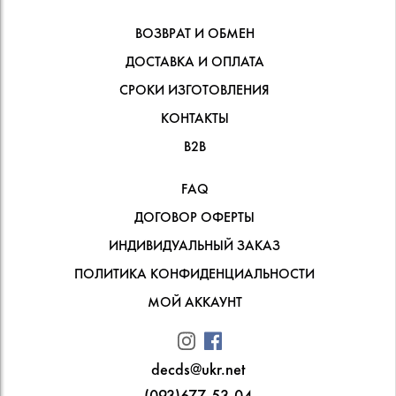
ВОЗВРАТ И ОБМЕН
ДОСТАВКА И ОПЛАТА
СРОКИ ИЗГОТОВЛЕНИЯ
КОНТАКТЫ
В2В
FAQ
ДОГОВОР ОФЕРТЫ
ИНДИВИДУАЛЬНЫЙ ЗАКАЗ
ПОЛИТИКА КОНФИДЕНЦИАЛЬНОСТИ
МОЙ АККАУНТ
decds@ukr.net
(093)677-53-04