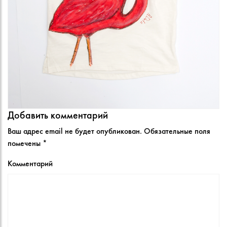
Добавить комментарий
Ваш адрес email не будет опубликован.
Обязательные поля
помечены
*
Комментарий