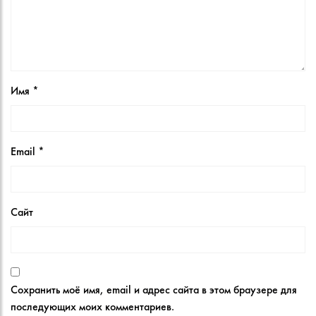
Имя
*
Email
*
Сайт
Сохранить моё имя, email и адрес сайта в этом браузере для
последующих моих комментариев.