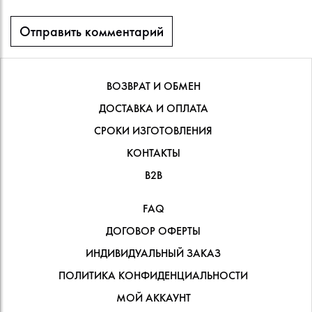
ВОЗВРАТ И ОБМЕН
ДОСТАВКА И ОПЛАТА
СРОКИ ИЗГОТОВЛЕНИЯ
КОНТАКТЫ
В2В
FAQ
ДОГОВОР ОФЕРТЫ
ИНДИВИДУАЛЬНЫЙ ЗАКАЗ
ПОЛИТИКА КОНФИДЕНЦИАЛЬНОСТИ
МОЙ АККАУНТ