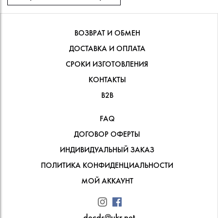
ВОЗВРАТ И ОБМЕН
ДОСТАВКА И ОПЛАТА
СРОКИ ИЗГОТОВЛЕНИЯ
КОНТАКТЫ
В2В
FAQ
ДОГОВОР ОФЕРТЫ
ИНДИВИДУАЛЬНЫЙ ЗАКАЗ
ПОЛИТИКА КОНФИДЕНЦИАЛЬНОСТИ
МОЙ АККАУНТ
decds@ukr.net