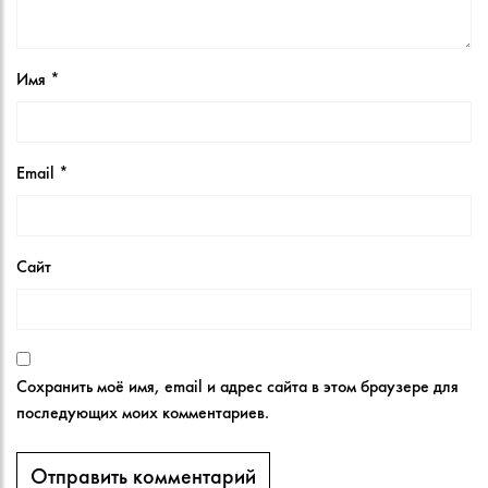
Имя
*
Email
*
Сайт
Сохранить моё имя, email и адрес сайта в этом браузере для
последующих моих комментариев.