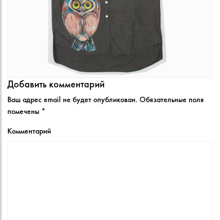
Добавить комментарий
Ваш адрес email не будет опубликован.
Обязательные поля
помечены
*
Комментарий