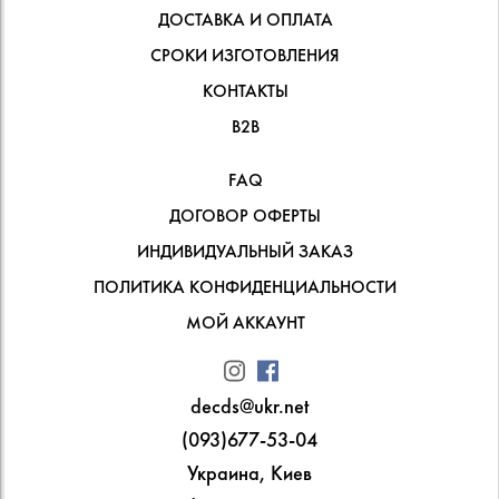
ДОСТАВКА И ОПЛАТА
СРОКИ ИЗГОТОВЛЕНИЯ
КОНТАКТЫ
В2В
FAQ
ДОГОВОР ОФЕРТЫ
ИНДИВИДУАЛЬНЫЙ ЗАКАЗ
ПОЛИТИКА КОНФИДЕНЦИАЛЬНОСТИ
МОЙ АККАУНТ
decds@ukr.net
(093)677-53-04
Украина, Киев