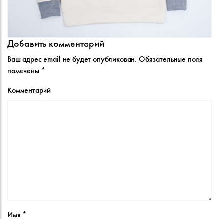
Добавить комментарий
Ваш адрес email не будет опубликован.
Обязательные поля
помечены
*
Комментарий
Имя
*