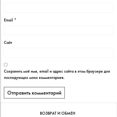
Email
*
Сайт
Сохранить моё имя, email и адрес сайта в этом браузере для
последующих моих комментариев.
ВОЗВРАТ И ОБМЕН