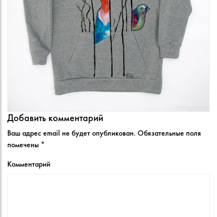
Добавить комментарий
Ваш адрес email не будет опубликован.
Обязательные поля
помечены
*
Комментарий