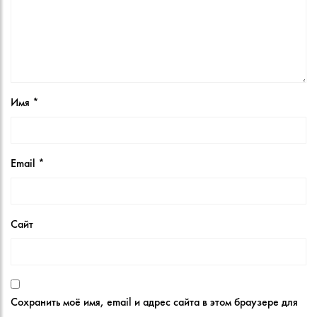
Имя
*
Email
*
Сайт
Сохранить моё имя, email и адрес сайта в этом браузере для