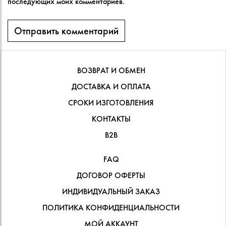
последующих моих комментариев.
ВОЗВРАТ И ОБМЕН
ДОСТАВКА И ОПЛАТА
СРОКИ ИЗГОТОВЛЕНИЯ
КОНТАКТЫ
В2В
FAQ
ДОГОВОР ОФЕРТЫ
ИНДИВИДУАЛЬНЫЙ ЗАКАЗ
ПОЛИТИКА КОНФИДЕНЦИАЛЬНОСТИ
МОЙ АККАУНТ