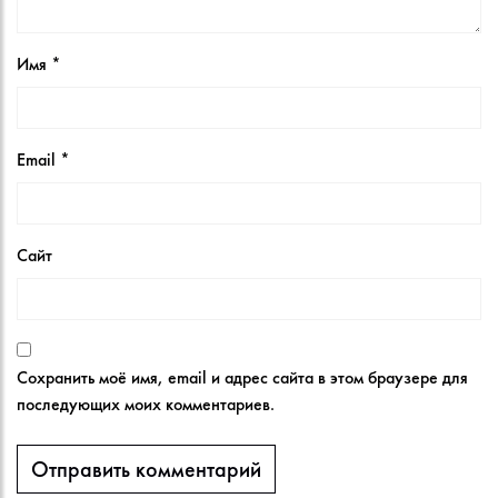
Имя
*
Email
*
Сайт
Сохранить моё имя, email и адрес сайта в этом браузере для
последующих моих комментариев.