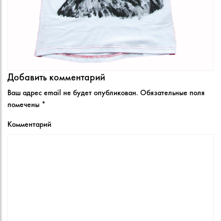
Добавить комментарий
Ваш адрес email не будет опубликован.
Обязательные поля
помечены
*
Комментарий