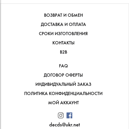
ВОЗВРАТ И ОБМЕН
ДОСТАВКА И ОПЛАТА
СРОКИ ИЗГОТОВЛЕНИЯ
КОНТАКТЫ
В2В
FAQ
ДОГОВОР ОФЕРТЫ
ИНДИВИДУАЛЬНЫЙ ЗАКАЗ
ПОЛИТИКА КОНФИДЕНЦИАЛЬНОСТИ
МОЙ АККАУНТ
decds@ukr.net