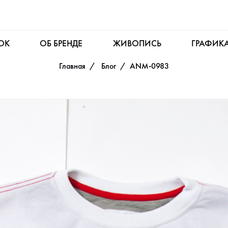
OK
ОБ БРЕНДЕ
ЖИВОПИСЬ
ГРАФИК
Главная
Блог
ANM-0983