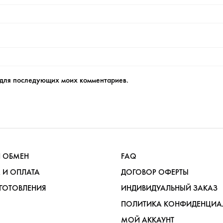
е для последующих моих комментариев.
И ОБМЕН
FAQ
 И ОПЛАТА
ДОГОВОР ОФЕРТЫ
ГОТОВЛЕНИЯ
ИНДИВИДУАЛЬНЫЙ ЗАКАЗ
ПОЛИТИКА КОНФИДЕНЦИА
МОЙ АККАУНТ