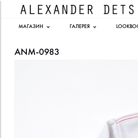
МАГАЗИН
ГАЛЕРЕЯ
LOOKBO
ANM-0983