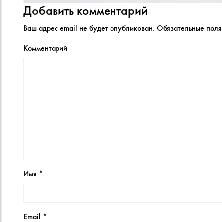
Добавить комментарий
Ваш адрес email не будет опубликован.
Обязательные пол
Комментарий
Имя
*
Email
*