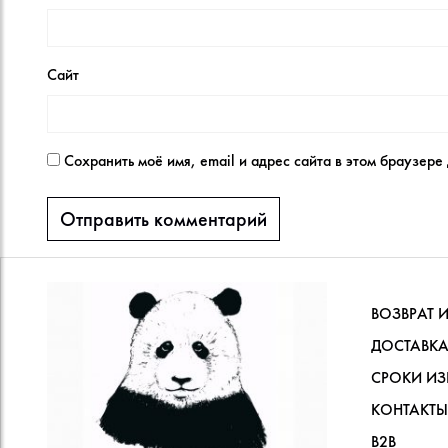
Сайт
Сохранить моё имя, email и адрес сайта в этом браузер
ВОЗВРАТ 
ДОСТАВКА
СРОКИ ИЗ
КОНТАКТЫ
В2В