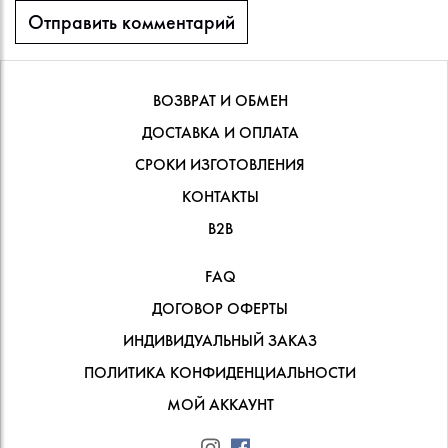
ВОЗВРАТ И ОБМЕН
ДОСТАВКА И ОПЛАТА
СРОКИ ИЗГОТОВЛЕНИЯ
КОНТАКТЫ
В2В
FAQ
ДОГОВОР ОФЕРТЫ
ИНДИВИДУАЛЬНЫЙ ЗАКАЗ
ПОЛИТИКА КОНФИДЕНЦИАЛЬНОСТИ
МОЙ АККАУНТ