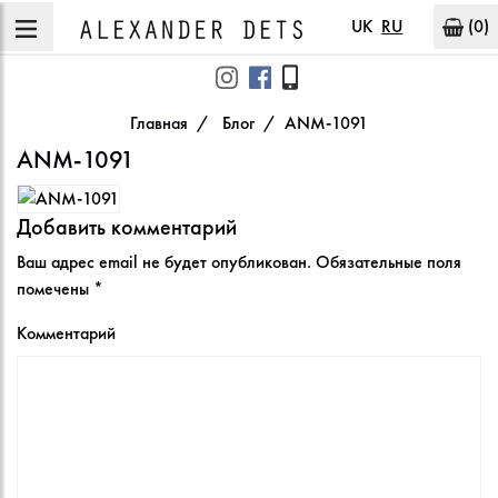
UK
RU
(0)
Главная
Блог
ANM-1091
ANM-1091
Добавить комментарий
Ваш адрес email не будет опубликован.
Обязательные поля
помечены
*
Комментарий