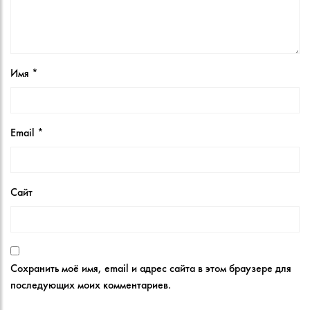
Имя
*
Email
*
Сайт
Сохранить моё имя, email и адрес сайта в этом браузере для
последующих моих комментариев.