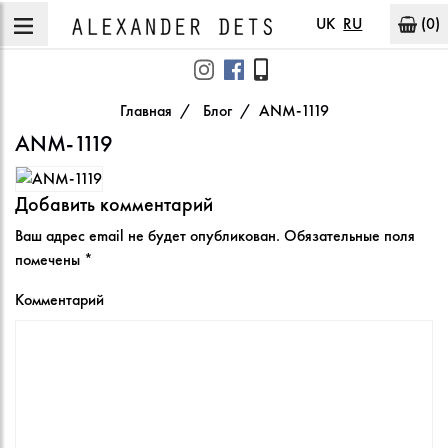
UK
RU
(0)
Главная
Блог
ANM-1119
ANM-1119
Добавить комментарий
Ваш адрес email не будет опубликован.
Обязательные поля
помечены
*
Комментарий