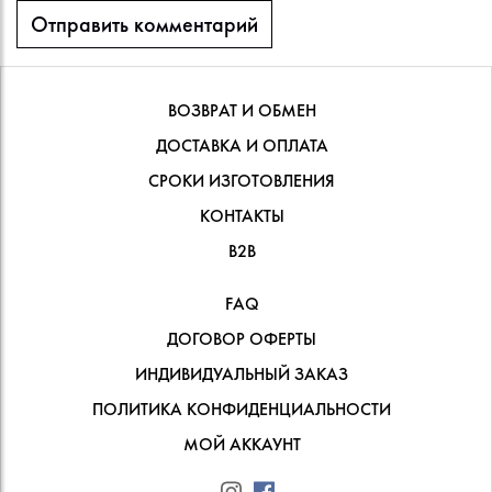
ВОЗВРАТ И ОБМЕН
ДОСТАВКА И ОПЛАТА
СРОКИ ИЗГОТОВЛЕНИЯ
КОНТАКТЫ
В2В
FAQ
ДОГОВОР ОФЕРТЫ
ИНДИВИДУАЛЬНЫЙ ЗАКАЗ
ПОЛИТИКА КОНФИДЕНЦИАЛЬНОСТИ
МОЙ АККАУНТ