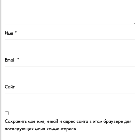
Имя
*
Email
*
Сайт
Сохранить моё имя, email и адрес сайта в этом браузере для
последующих моих комментариев.