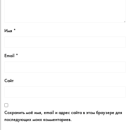
Имя
*
Email
*
Сайт
Сохранить моё имя, email и адрес сайта в этом браузере для
последующих моих комментариев.