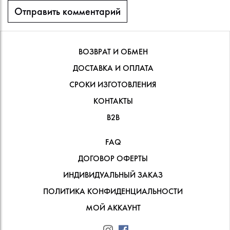
ВОЗВРАТ И ОБМЕН
ДОСТАВКА И ОПЛАТА
СРОКИ ИЗГОТОВЛЕНИЯ
КОНТАКТЫ
В2В
FAQ
ДОГОВОР ОФЕРТЫ
ИНДИВИДУАЛЬНЫЙ ЗАКАЗ
ПОЛИТИКА КОНФИДЕНЦИАЛЬНОСТИ
МОЙ АККАУНТ