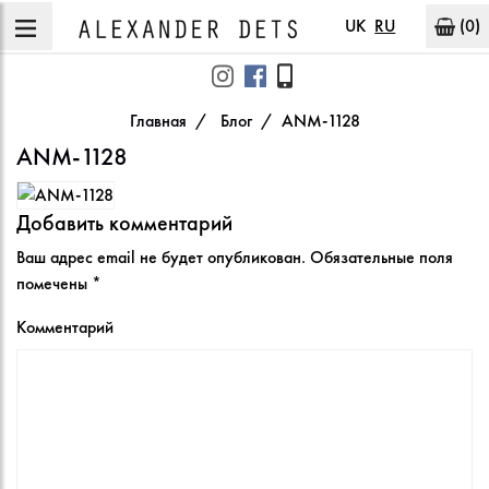
UK
RU
(0)
Главная
Блог
ANM-1128
ANM-1128
Добавить комментарий
Ваш адрес email не будет опубликован.
Обязательные поля
помечены
*
Комментарий